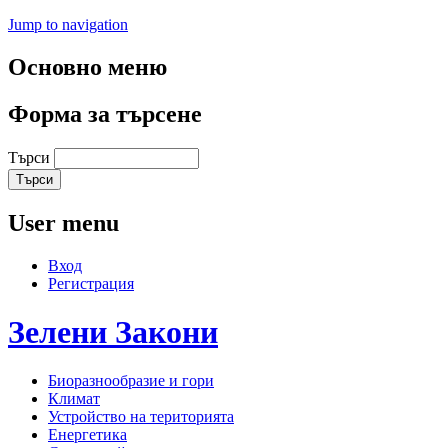
Jump to navigation
Основно меню
Форма за търсене
Търси
User menu
Вход
Регистрация
Зелени
Закони
Биоразнообразие и гори
Климат
Устройство на територията
Енергетика