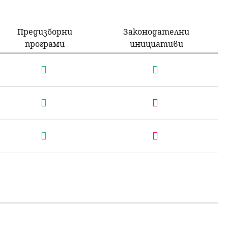
Предизборни
Законодателни
програми
инициативи