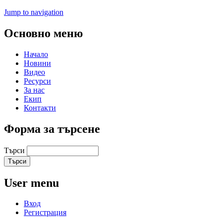
Jump to navigation
Основно меню
Начало
Новини
Видео
Ресурси
За нас
Екип
Контакти
Форма за търсене
Търси
User menu
Вход
Регистрация