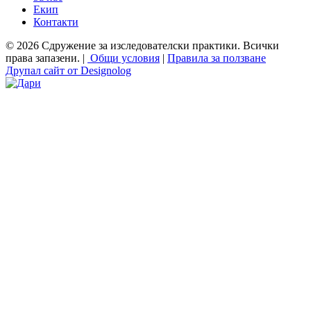
Екип
Контакти
© 2026 Сдружение за изследователски практики. Всички
права запазени. |
Общи условия
|
Правила за ползване
Друпал сайт от Designolog