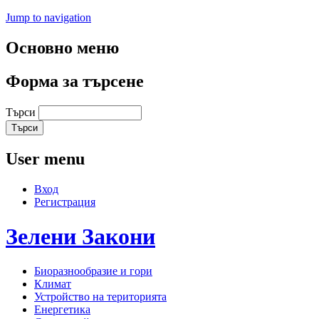
Jump to navigation
Основно меню
Форма за търсене
Търси
User menu
Вход
Регистрация
Зелени
Закони
Биоразнообразие и гори
Климат
Устройство на територията
Енергетика