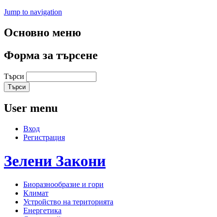
Jump to navigation
Основно меню
Форма за търсене
Търси
User menu
Вход
Регистрация
Зелени
Закони
Биоразнообразие и гори
Климат
Устройство на територията
Енергетика