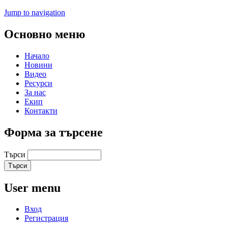
Jump to navigation
Основно меню
Начало
Новини
Видео
Ресурси
За нас
Екип
Контакти
Форма за търсене
Търси
User menu
Вход
Регистрация