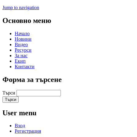
Jump to navigation
Основно меню
Начало
Новини
Видео
Ресурси
За нас
Екип
Контакти
Форма за търсене
Търси
User menu
Вход
Регистрация