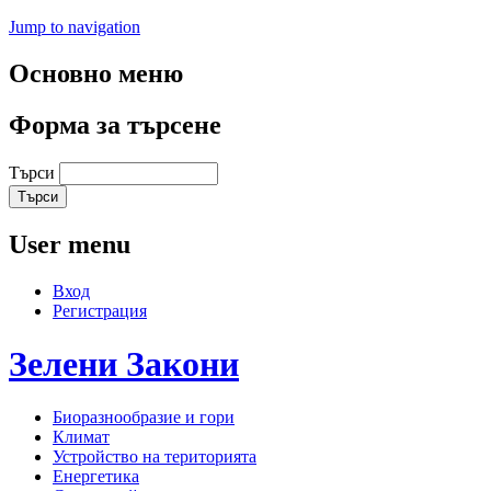
Jump to navigation
Основно меню
Форма за търсене
Търси
User menu
Вход
Регистрация
Зелени
Закони
Биоразнообразие и гори
Климат
Устройство на територията
Енергетика