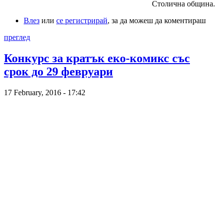
Столична община.
Влез
или
се регистрирай
, за да можеш да коментираш
преглед
Конкурс за кратък еко-комикс със
срок до 29 февруари
17 February, 2016 - 17:42