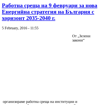
Работна среща на 9 февруари за нова
Енергийна стратегия на България с
хоризонт 2035-2040 г.
5 February, 2016 - 11:55
От „Зелени
закони“
организираме работна среща на институции и