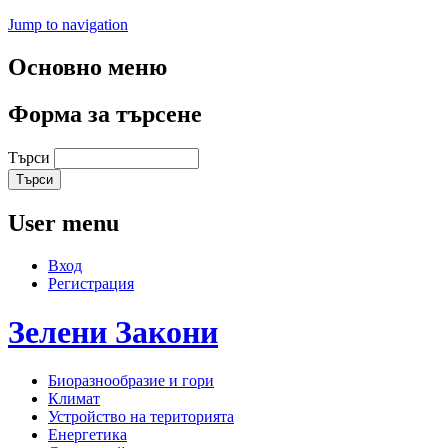
Jump to navigation
Основно меню
Форма за търсене
Търси
User menu
Вход
Регистрация
Зелени
Закони
Биоразнообразие и гори
Климат
Устройство на територията
Енергетика