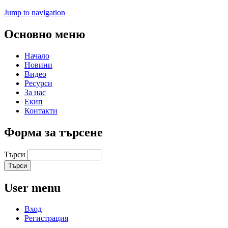
Jump to navigation
Основно меню
Начало
Новини
Видео
Ресурси
За нас
Екип
Контакти
Форма за търсене
Търси
User menu
Вход
Регистрация