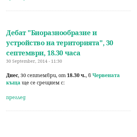
Дебат "Биоразнообразие и
устройство на територията", 30
септември, 18.30 часа
30 September, 2014 - 11:30
Днес
, 30 септември, от
18.30 ч.
, в
Червената
къща
ще се срещнем с:
преглед