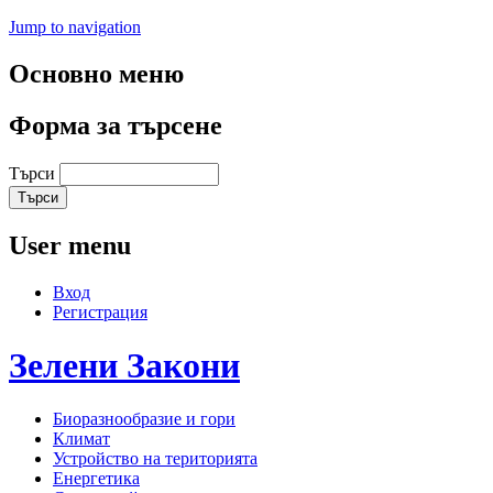
Jump to navigation
Основно меню
Форма за търсене
Търси
User menu
Вход
Регистрация
Зелени
Закони
Биоразнообразие и гори
Климат
Устройство на територията
Енергетика