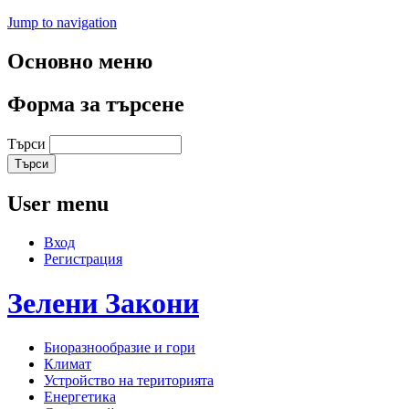
Jump to navigation
Основно меню
Форма за търсене
Търси
User menu
Вход
Регистрация
Зелени
Закони
Биоразнообразие и гори
Климат
Устройство на територията
Енергетика