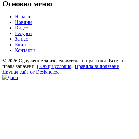
Основно меню
Начало
Новини
Видео
Ресурси
За нас
Екип
Контакти
© 2026 Сдружение за изследователски практики. Всички
права запазени. |
Общи условия
|
Правила за ползване
Друпал сайт от Designolog