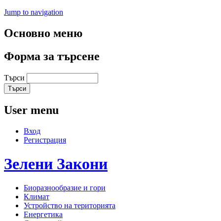
Jump to navigation
Основно меню
Форма за търсене
Търси
User menu
Вход
Регистрация
Зелени
Закони
Биоразнообразие и гори
Климат
Устройство на територията
Енергетика