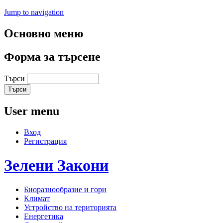
Jump to navigation
Основно меню
Форма за търсене
Търси
User menu
Вход
Регистрация
Зелени
Закони
Биоразнообразие и гори
Климат
Устройство на територията
Енергетика